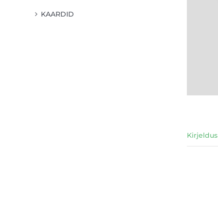
KAARDID
Kirjeldus