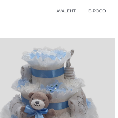
AVALEHT
E-POOD