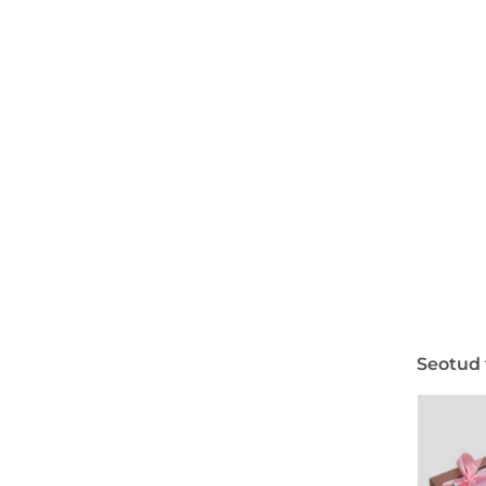
Seotud 