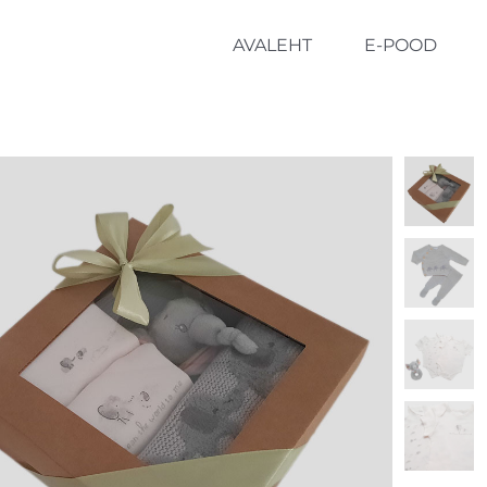
AVALEHT
E-POOD