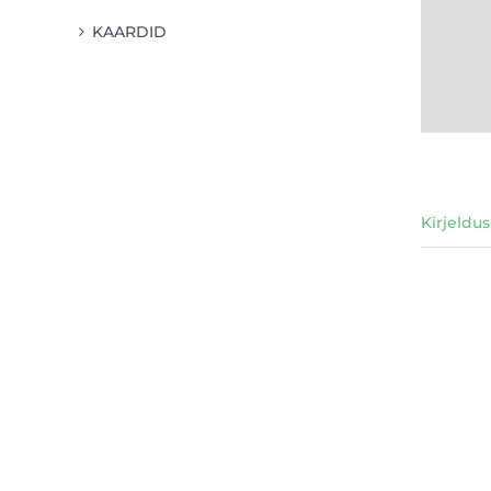
KAARDID
Kirjeldus