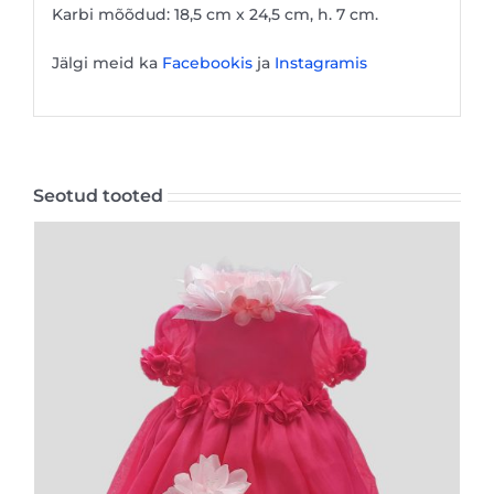
Karbi mõõdud: 18,5 cm x 24,5 cm, h. 7 cm.
Jälgi meid ka
Facebookis
ja
Instagramis
Seotud tooted