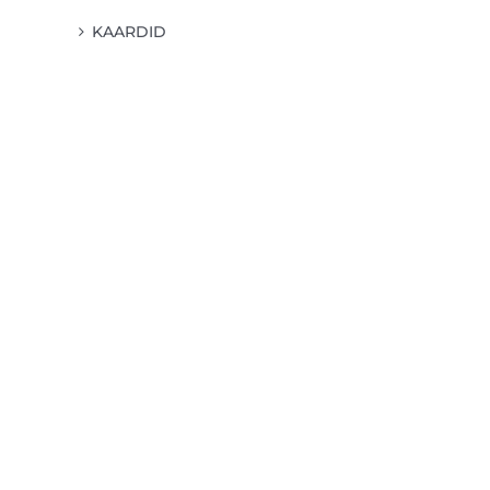
KAARDID