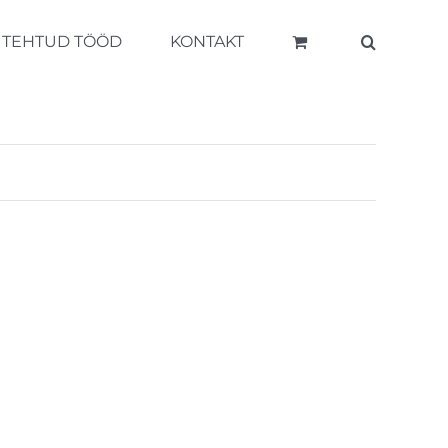
TEHTUD TÖÖD
KONTAKT